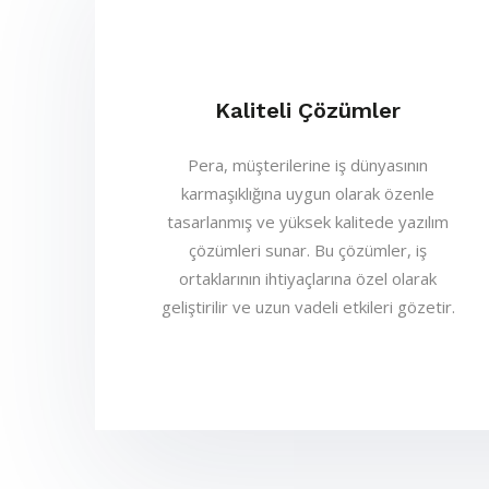
Kaliteli Çözümler
Pera, müşterilerine iş dünyasının
karmaşıklığına uygun olarak özenle
tasarlanmış ve yüksek kalitede yazılım
çözümleri sunar. Bu çözümler, iş
ortaklarının ihtiyaçlarına özel olarak
geliştirilir ve uzun vadeli etkileri gözetir.