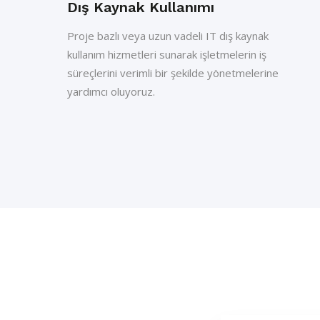
Dış Kaynak Kullanımı
Proje bazlı veya uzun vadeli IT dış kaynak
,
kullanım hizmetleri sunarak işletmelerin iş
süreçlerini verimli bir şekilde yönetmelerine
yardımcı oluyoruz.