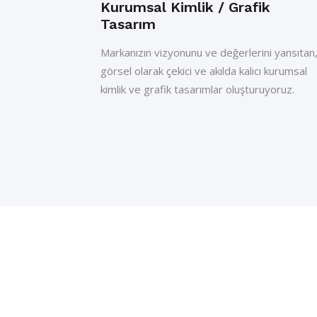
Kurumsal Kimlik / Grafik
Tasarım
Markanızın vizyonunu ve değerlerini yansıtan
görsel olarak çekici ve akılda kalıcı kurumsal
kimlik ve grafik tasarımlar oluşturuyoruz.