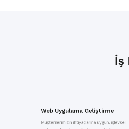
İş
Web Uygulama Geliştirme
Müşterilerimizin ihtiyaçlarına uygun, işlevsel