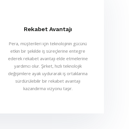
Rekabet Avantajı
Pera, müşterileri için teknolojinin gücünü
etkin bir şekilde iş süreçlerine entegre
ederek rekabet avantajı elde etmelerine
yardımcı olur. Şirket, hızlı teknolojik
değişimlere ayak uydurarak iş ortaklarına
sürdürülebilir bir rekabet avantajı
kazandırma vizyonu taşır.