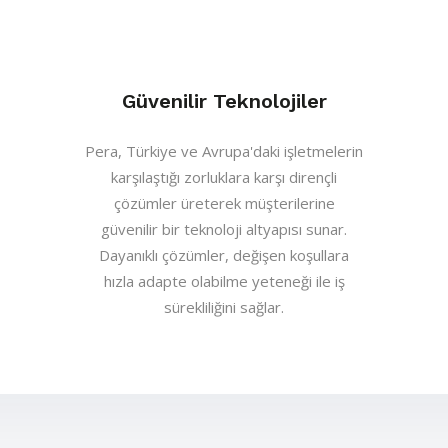
Güvenilir Teknolojiler
Pera, Türkiye ve Avrupa'daki işletmelerin
karşılaştığı zorluklara karşı dirençli
çözümler üreterek müşterilerine
güvenilir bir teknoloji altyapısı sunar.
Dayanıklı çözümler, değişen koşullara
hızla adapte olabilme yeteneği ile iş
sürekliliğini sağlar.