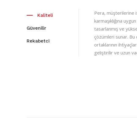
Pera, müşterilerine i
Kaliteli
karmaşıklığına uygun
Güvenilir
tasarlanmış ve yükse
çözümleri sunar. Bu 
Rekabetci
ortaklarının ihtiyaçla
geliştirilir ve uzun va