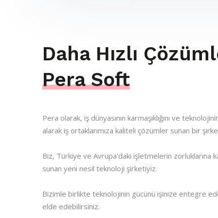
Daha Hızlı Çözümle
Pera Soft
Pera olarak, iş dünyasının karmaşıklığını ve teknolojinin
alarak iş ortaklarımıza kaliteli çözümler sunan bir şirke
Biz, Türkiye ve Avrupa'daki işletmelerin zorluklarına k
sunan yeni nesil teknoloji şirketiyiz.
Bizimle birlikte teknolojinin gücünü işinize entegre ed
elde edebilirsiniz.